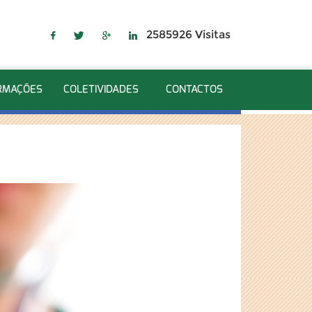
2585926 Visitas
RMAÇÕES
COLETIVIDADES
CONTACTOS