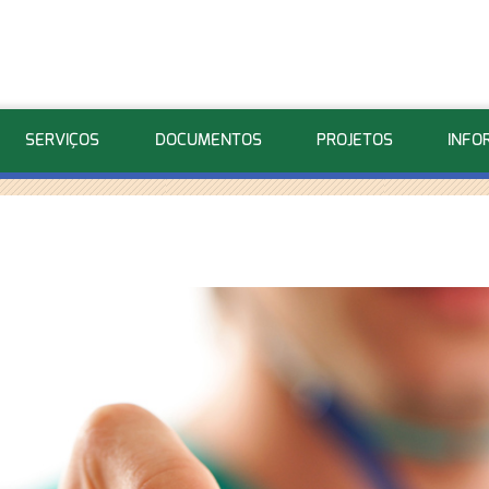
SERVIÇOS
DOCUMENTOS
PROJETOS
INFO