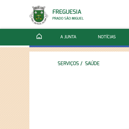
FREGUESIA
PRADO SÃO MIGUEL
A JUNTA
NOTÍCIAS
SERVIÇOS
/
SAÚDE