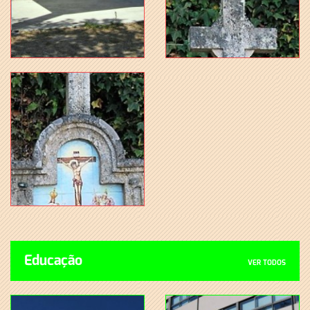
Educação
VER TODOS