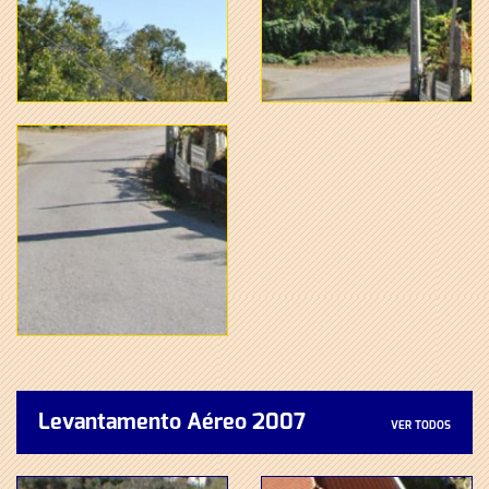
Levantamento Aéreo 2007
VER TODOS