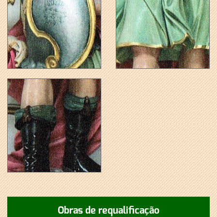
Obras de requalificação