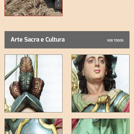
Arte Sacra e Cultura
VER TODOS