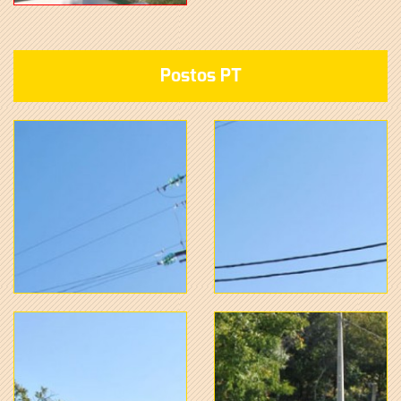
Postos PT