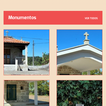
Monumentos
VER TODOS