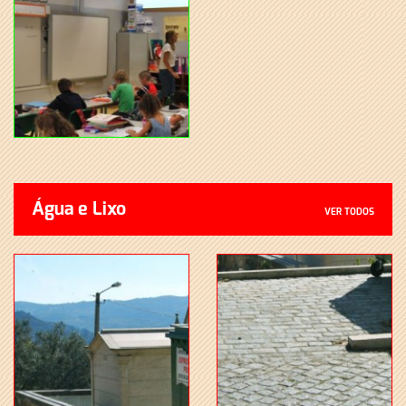
Água e Lixo
VER TODOS